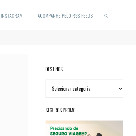
O INSTAGRAM
ACOMPANHE PELO RSS FEEDS
SEARCH
DESTINOS
DESTINOS
SEGUROS PROMO