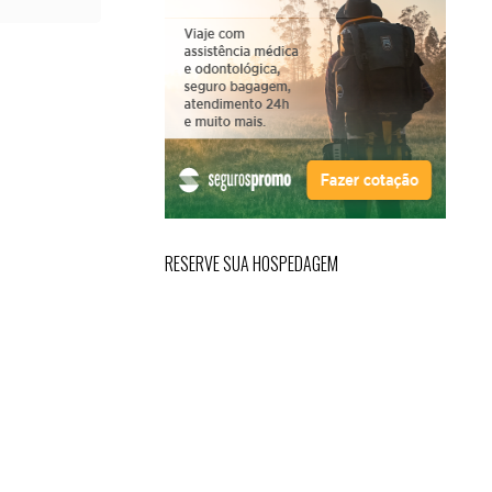
RESERVE SUA HOSPEDAGEM