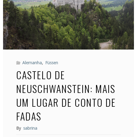
Alemanha
,
Füssen
CASTELO DE
NEUSCHWANSTEIN: MAIS
UM LUGAR DE CONTO DE
FADAS
By
sabrina