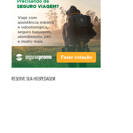
RESERVE SUA HOSPEDAGEM