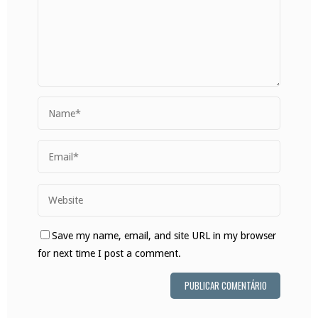
Save my name, email, and site URL in my browser
for next time I post a comment.