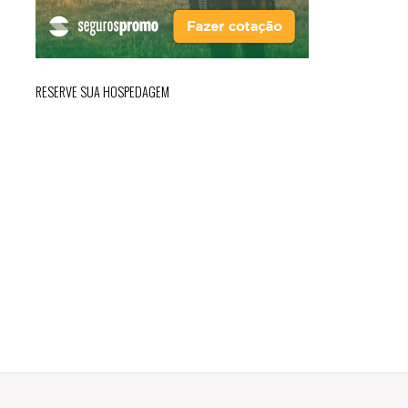
RESERVE SUA HOSPEDAGEM