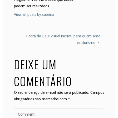
podem ser realizados.
View all posts by sabrina
→
Pedra do Baú: visual incrível para quem ama
ecoturismo
DEIXE UM
COMENTÁRIO
O seu endereço de e-mail não será publicado.
Campos
obrigatórios são marcados com
*