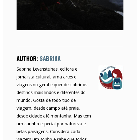
AUTHOR:
SABRINA
Sabrina Levensteinas, editora e
jornalista cultural, ama artes e
viagens no geral e quer descobrir os
destinos mais lindos e diferentes do
mundo. Gosta de todo tipo de
viagem, desde campo até praia,
desde cidade até montanha. Mas tem
um carinho especial por natureza e
belas paisagens. Considera cada
viagem um sonho e sabe que todos