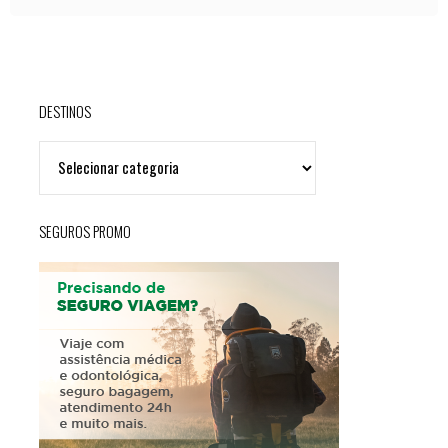
DESTINOS
DESTINOS
SEGUROS PROMO