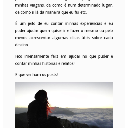
minhas viagens, de como é num determinado lugar,
de como ir lá da maneira que eu fui etc.
É um jeito de eu contar minhas experiências e eu
poder ajudar quem quiser ir e fazer o mesmo ou pelo
menos acrescentar algumas dicas úteis sobre cada
destino.
Fico imensamente feliz em ajudar no que puder e
contar minhas histórias e relatos!
E que venham os posts!