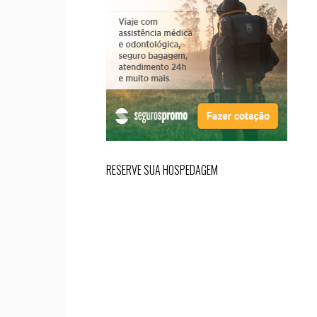
RESERVE SUA HOSPEDAGEM