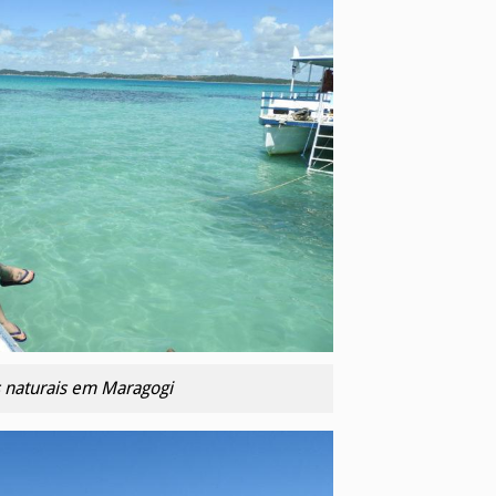
s naturais em Maragogi