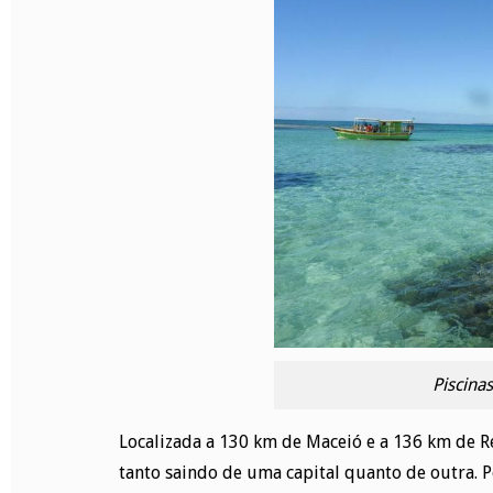
Piscina
Localizada a 130 km de Maceió e a 136 km de Re
tanto saindo de uma capital quanto de outra. 