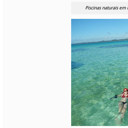
Piscinas naturais em