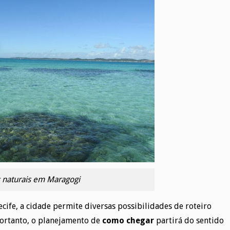
s naturais em Maragogi
cife, a cidade permite diversas possibilidades de roteiro
Portanto, o planejamento de
como chegar
partirá do sentido