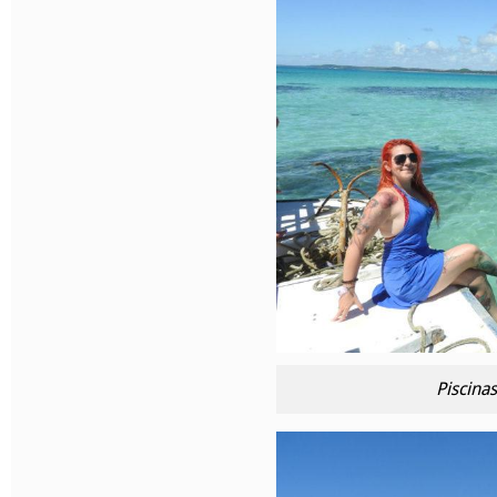
Piscina