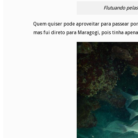
Flutuando pelas
Quem quiser pode aproveitar para passear por
mas fui direto para Maragogi, pois tinha apena