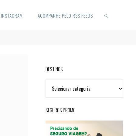
O INSTAGRAM
ACOMPANHE PELO RSS FEEDS
SEARCH
DESTINOS
DESTINOS
SEGUROS PROMO