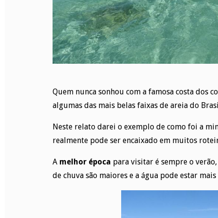
Quem nunca sonhou com a famosa costa dos c
algumas das mais belas faixas de areia do Brasi
Neste relato darei o exemplo de como foi a mi
realmente pode ser encaixado em muitos roteiro
A
melhor época
para visitar é sempre o verão,
de chuva são maiores e a água pode estar mais 