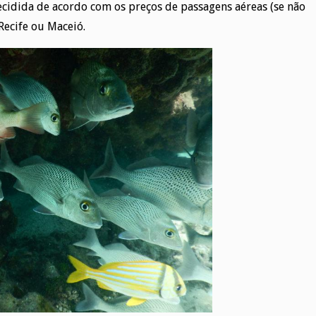
ecidida de acordo com os preços de passagens aéreas (se não
Recife ou Maceió.