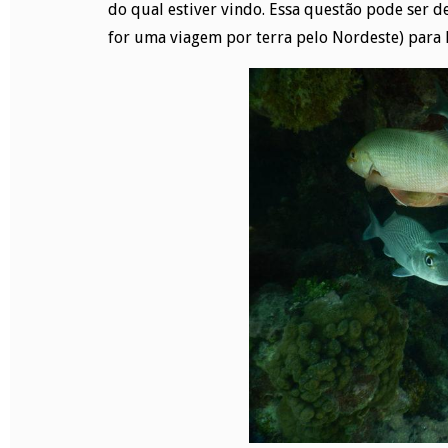
do qual estiver vindo. Essa questão pode ser d
for uma viagem por terra pelo Nordeste) para 