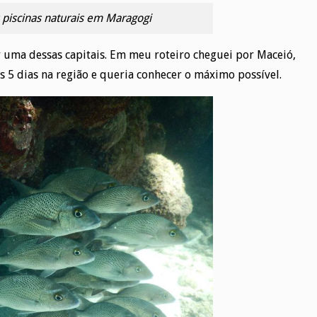
 piscinas naturais em Maragogi
 uma dessas capitais. Em meu roteiro cheguei por Maceió,
s 5 dias na região e queria conhecer o máximo possível.