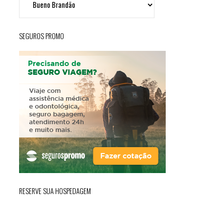
em
MG"
SEGUROS PROMO
RESERVE SUA HOSPEDAGEM