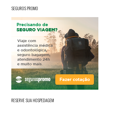
SEGUROS PROMO
RESERVE SUA HOSPEDAGEM