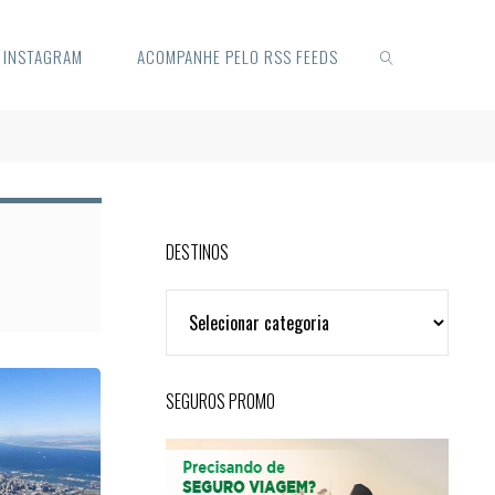
O INSTAGRAM
ACOMPANHE PELO RSS FEEDS
SEARCH
DESTINOS
DESTINOS
SEGUROS PROMO