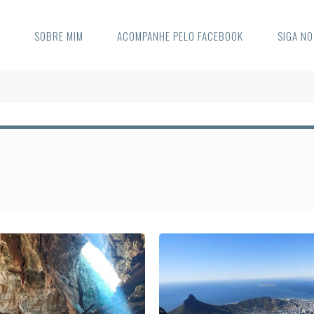
E
SOBRE MIM
ACOMPANHE PELO FACEBOOK
SIGA N