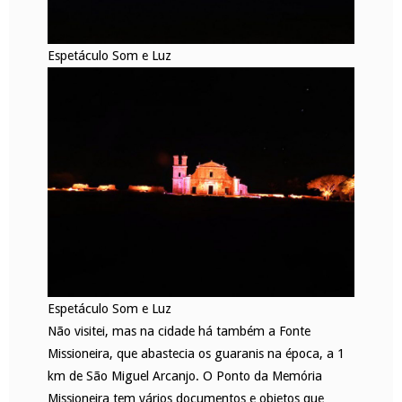
Espetáculo Som e Luz
Espetáculo Som e Luz
Não visitei, mas na cidade há também a Fonte
Missioneira, que abastecia os guaranis na época, a 1
km de São Miguel Arcanjo. O Ponto da Memória
Missioneira tem vários documentos e objetos que