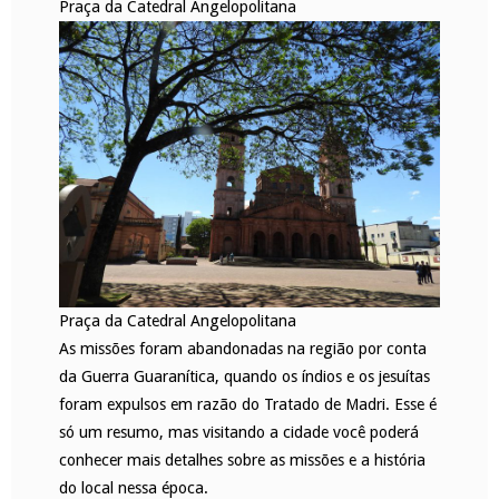
Praça da Catedral Angelopolitana
Praça da Catedral Angelopolitana
As missões foram abandonadas na região por conta
da Guerra Guaranítica, quando os índios e os jesuítas
foram expulsos em razão do Tratado de Madri. Esse é
só um resumo, mas visitando a cidade você poderá
conhecer mais detalhes sobre as missões e a história
do local nessa época.