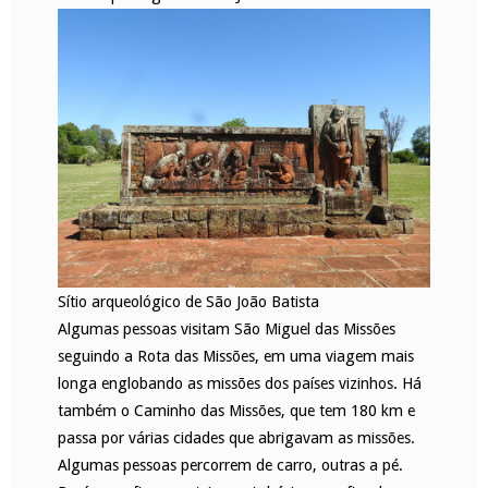
Sítio arqueológico de São João Batista
Algumas pessoas visitam São Miguel das Missões
seguindo a Rota das Missões, em uma viagem mais
longa englobando as missões dos países vizinhos. Há
também o Caminho das Missões, que tem 180 km e
passa por várias cidades que abrigavam as missões.
Algumas pessoas percorrem de carro, outras a pé.