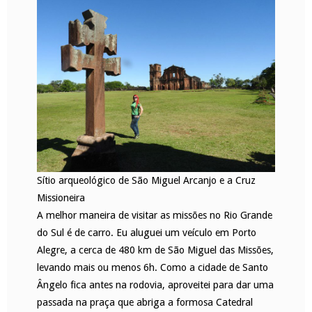
Sítio arqueológico de São Miguel Arcanjo e a Cruz
Missioneira
A melhor maneira de visitar as missões no Rio Grande
do Sul é de carro. Eu aluguei um veículo em Porto
Alegre, a cerca de 480 km de São Miguel das Missões,
levando mais ou menos 6h. Como a cidade de Santo
Ângelo fica antes na rodovia, aproveitei para dar uma
passada na praça que abriga a formosa Catedral