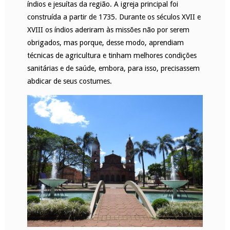
índios e jesuítas da região. A igreja principal foi
construída a partir de 1735. Durante os séculos XVII e
XVIII os índios aderiram às missões não por serem
obrigados, mas porque, desse modo, aprendiam
técnicas de agricultura e tinham melhores condições
sanitárias e de saúde, embora, para isso, precisassem
abdicar de seus costumes.