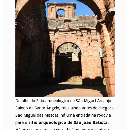
Detalhe do Sítio arqueológico de São Miguel Arcanjo
Saindo de Santo Ângelo, mas ainda antes de chegar a
São Miguel das Missões, há uma entrada na rodovia
para o
sítio arqueológico de São João Batista
.
Há uma placa, mas a entrada é um pouco confusa,