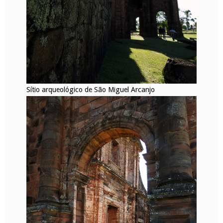
Sítio arqueológico de São Miguel Arcanjo