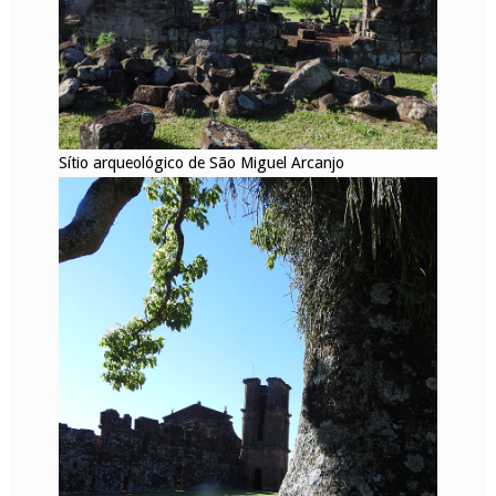
Sítio arqueológico de São Miguel Arcanjo