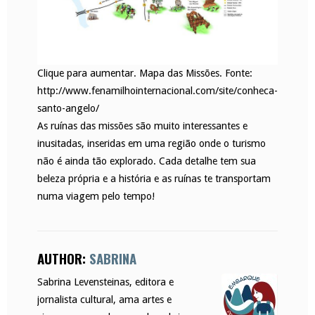
Clique para aumentar. Mapa das Missões. Fonte:
http://www.fenamilhointernacional.com/site/conheca-
santo-angelo/
As ruínas das missões são muito interessantes e
inusitadas, inseridas em uma região onde o turismo
não é ainda tão explorado. Cada detalhe tem sua
beleza própria e a história e as ruínas te transportam
numa viagem pelo tempo!
AUTHOR:
SABRINA
Sabrina Levensteinas, editora e
jornalista cultural, ama artes e