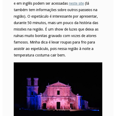
e em inglês podem ser acessadas
neste site
(lá
também tem informações sobre outros passeios na
região). O espetáculo é interessante por apresentar,
durante 50 minutos, mais um pouco da história das
missões na região. É um show de luzes que deixa as
ruínas muito bonitas gravado com vozes de atores
famosos. Minha dica é levar roupas para frio para
assistir ao espetáculo, pois nessa região à noite a
temperatura costuma cair bem.