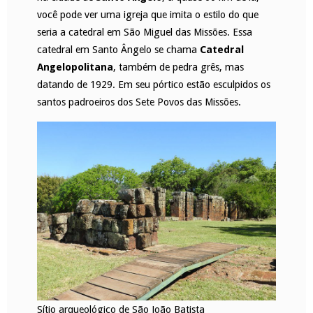
você pode ver uma igreja que imita o estilo do que
seria a catedral em São Miguel das Missões. Essa
catedral em Santo Ângelo se chama
Catedral
Angelopolitana
, também de pedra grês, mas
datando de 1929. Em seu pórtico estão esculpidos os
santos padroeiros dos Sete Povos das Missões.
Sítio arqueológico de São João Batista