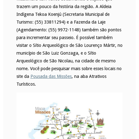
trazem um pouco da história da região. A Aldeia
Indígena Tekoa Koenjú (Secretaria Municipal de
Turismo: (55) 33811294) e a Fazenda da Laje
(Agendamento: (55) 9972-1148) também são pontos
para incrementar seu passeio. É possível também
visitar o Sítio Arqueológico de São Lourenço Mártir, no
município de São Luiz Gonzaga, e o Sítio
Arqueológico de São Nicolau, na cidade de mesmo
nome. Você pode pesquisar mais sobre esses locais no
site da
Pousada das Missões
, na aba Atrativos
Turísticos.