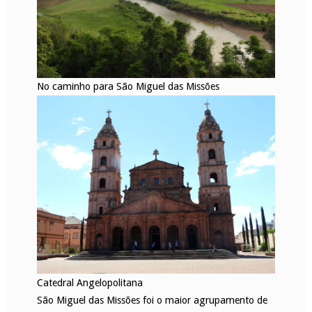
No caminho para São Miguel das Missões
Catedral Angelopolitana
São Miguel das Missões foi o maior agrupamento de