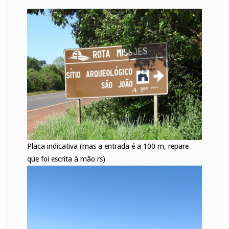
Placa indicativa (mas a entrada é a 100 m, repare
que foi escrita à mão rs)