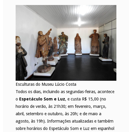
Esculturas do Museu Lúcio Costa
Todos os dias, incluindo as segundas-feiras, acontece
o
Espetáculo Som e Luz
, e custa R$ 15,00 (no
horário de verão, às 21h30; em fevereiro, março,
abril, setembro e outubro, às 20h; e de maio a
agosto, às 19h). Informações atualizadas e também
sobre horários do Espetáculo Som e Luz em espanhol