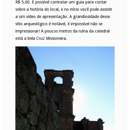
R$ 5,00. É possível contratar um guia para contar
sobre a história do local, e no início você pode assistir
a um vídeo de apresentação. A grandiosidade desse
sítio arqueológico é notável, é impossível não se
impressionar! A poucos metros da ruína da catedral
está a bela Cruz Missioneira.