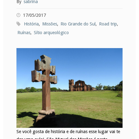
By
sabrina
17/05/2017
História
,
Missões
,
Rio Grande do Sul
,
Road trip
,
Ruínas
,
Sítio arqueológico
Se você gosta de história e de ruínas esse lugar vai te