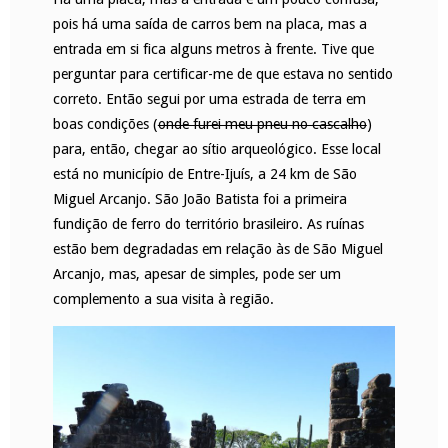
pois há uma saída de carros bem na placa, mas a
entrada em si fica alguns metros à frente. Tive que
perguntar para certificar-me de que estava no sentido
correto. Então segui por uma estrada de terra em
boas condições (
onde furei meu pneu no cascalho
)
para, então, chegar ao sítio arqueológico. Esse local
está no município de Entre-Ijuís, a 24 km de São
Miguel Arcanjo. São João Batista foi a primeira
fundição de ferro do território brasileiro. As ruínas
estão bem degradadas em relação às de São Miguel
Arcanjo, mas, apesar de simples, pode ser um
complemento a sua visita à região.