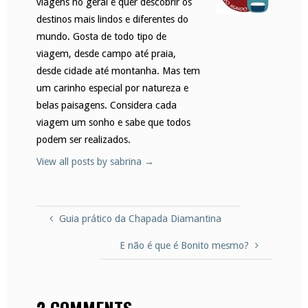
viagens no geral e quer descobrir os
destinos mais lindos e diferentes do
mundo. Gosta de todo tipo de
viagem, desde campo até praia,
desde cidade até montanha. Mas tem
um carinho especial por natureza e
belas paisagens. Considera cada
viagem um sonho e sabe que todos
podem ser realizados.
View all posts by sabrina
→
Guia prático da Chapada Diamantina
E não é que é Bonito mesmo?