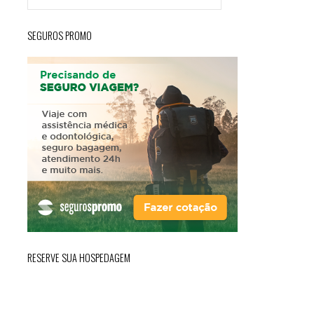
SEGUROS PROMO
RESERVE SUA HOSPEDAGEM