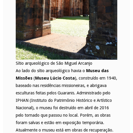
Sítio arqueológico de São Miguel Arcanjo
Ao lado do sítio arqueológico havia o
Museu das
Missões
(
Museu Lúcio Costa
), construído em 1940,
baseado nas residências missioneiras, e abrigava
esculturas feitas pelos Guaranis. Administrado pelo
IPHAN (Instituto do Patrimônio Histórico e Artístico
Nacional), o museu foi destruído em abril de 2016
pelo tornado que passou no local. Porém, as obras
foram salvas e estão em exposição temporária.
Atualmente o museu está em obras de recuperação.