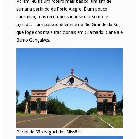
Porém, eu fiz um roteiro mais básico: um fim de
semana partindo de Porto Alegre. É um pouco
cansativo, mas recompensador se o assunto te
agrada, e um passeio diferente no Rio Grande do Sul,
que foge dos mais tradicionais em Gramado, Canela e
Bento Gonçalves.
Portal de São Miguel das Missões