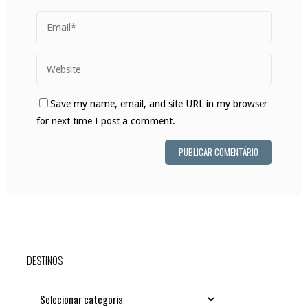
Save my name, email, and site URL in my browser
for next time I post a comment.
DESTINOS
DESTINOS