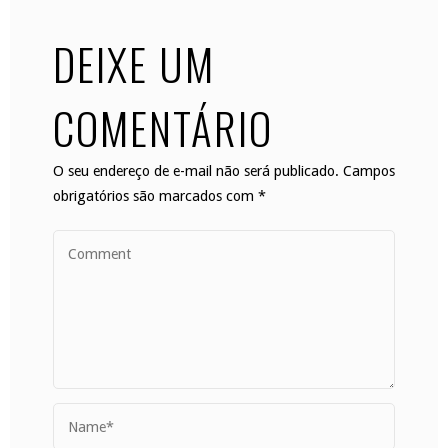
DEIXE UM
COMENTÁRIO
O seu endereço de e-mail não será publicado.
Campos
obrigatórios são marcados com
*