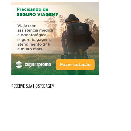
RESERVE SUA HOSPEDAGEM