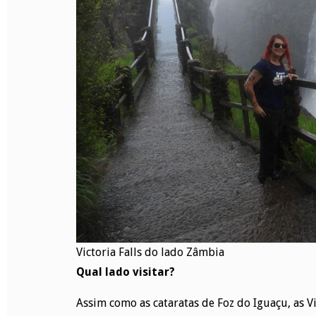
Victoria Falls do lado Zâmbia
Qual lado visitar?
Assim como as cataratas de Foz do Iguaçu, as Vi