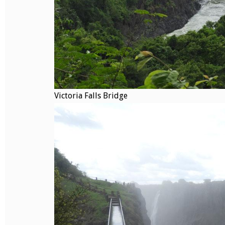
Victoria Falls Bridge