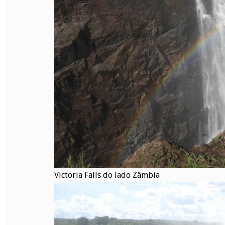
Victoria Falls do lado Zâmbia