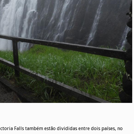
ctoria Falls também estão divididas entre dois países, no