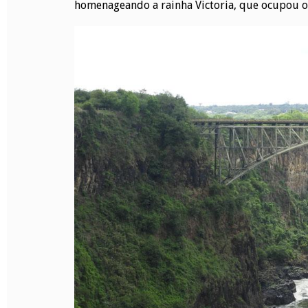
homenageando a rainha Victoria, que ocupou o