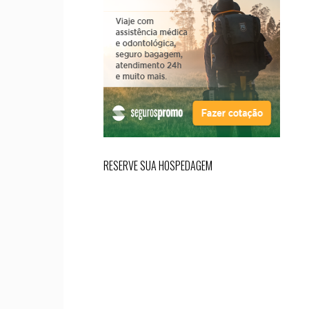
RESERVE SUA HOSPEDAGEM