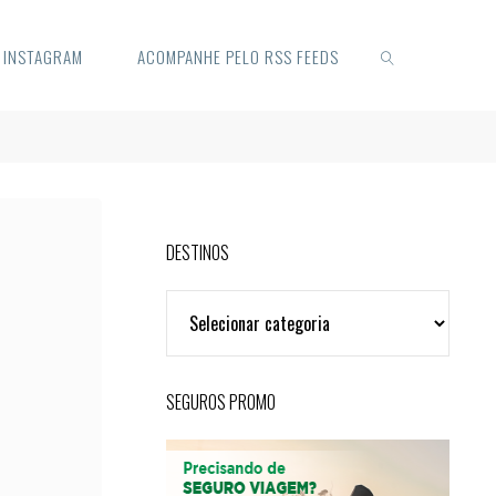
O INSTAGRAM
ACOMPANHE PELO RSS FEEDS
SEARCH
DESTINOS
DESTINOS
SEGUROS PROMO