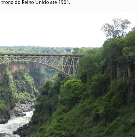
 trono do Reino Unido até 1901.