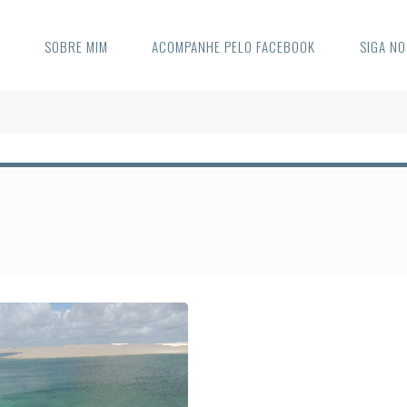
E
SOBRE MIM
ACOMPANHE PELO FACEBOOK
SIGA N