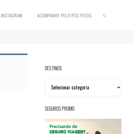
O INSTAGRAM
ACOMPANHE PELO RSS FEEDS
SEARCH
DESTINOS
DESTINOS
SEGUROS PROMO