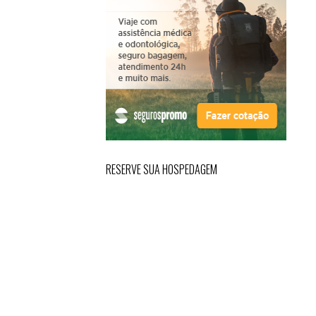
RESERVE SUA HOSPEDAGEM