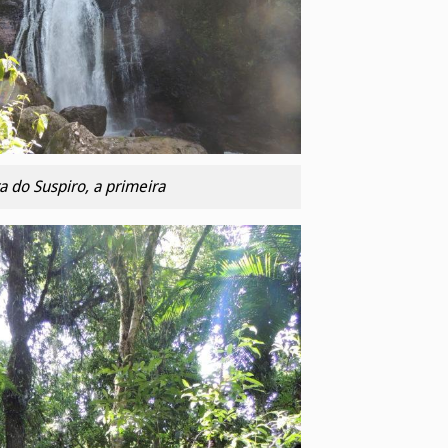
a do Suspiro, a primeira