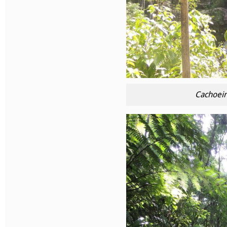
Cachoeir