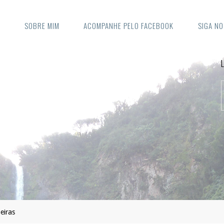
E
SOBRE MIM
ACOMPANHE PELO FACEBOOK
SIGA N
eiras