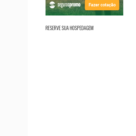
RESERVE SUA HOSPEDAGEM