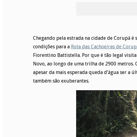
Chegando pela estrada na cidade de Corupá é s
condições para a
Rota das Cachoeiras de Corup
Fiorentino Battistella. Por que é tão legal visi
Novo, ao longo de uma trilha de 2900 metros. 
apesar da mais esperada queda d’água ser a úl
também são exuberantes.