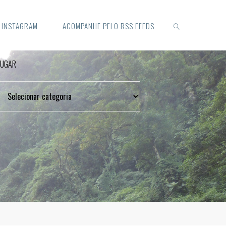
O INSTAGRAM
ACOMPANHE PELO RSS FEEDS
LUGAR
SEARCH
Lugar