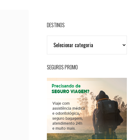
DESTINOS
DESTINOS
SEGUROS PROMO